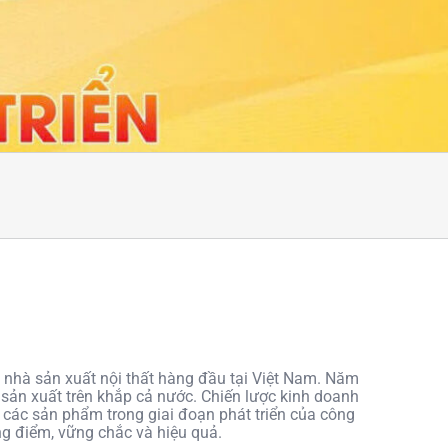
 nhà sản xuất nội thất hàng đầu tại Việt Nam. Năm
 sản xuất trên khắp cả nước. Chiến lược kinh doanh
ả các sản phẩm trong giai đoạn phát triển của công
ọng điểm, vững chắc và hiệu quả.