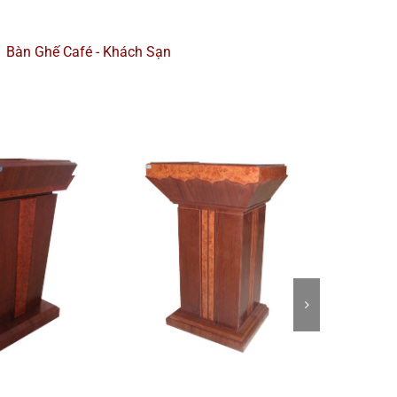
Bàn Ghế Café - Khách Sạn