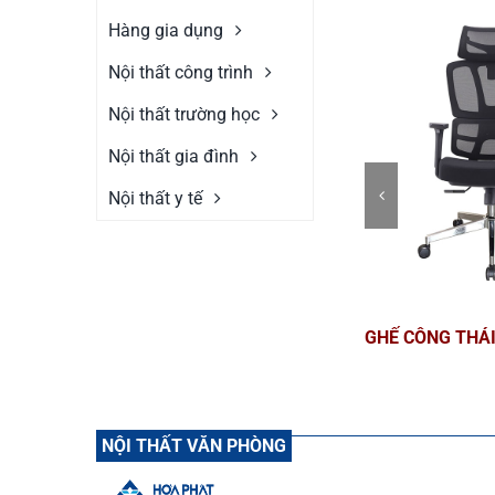
Hàng gia dụng
Nội thất công trình
Nội thất trường học
Nội thất gia đình
Nội thất y tế
GHẾ CÔNG THÁI
NỘI THẤT VĂN PHÒNG