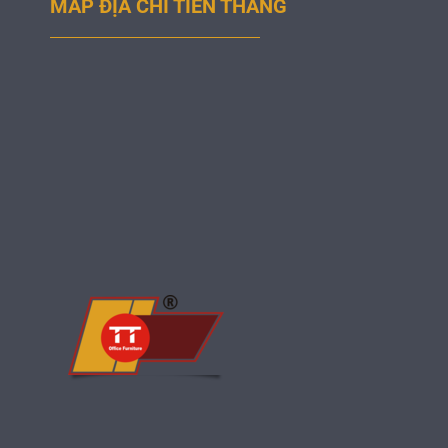
MAP ĐỊA CHỈ TIẾN THẮNG