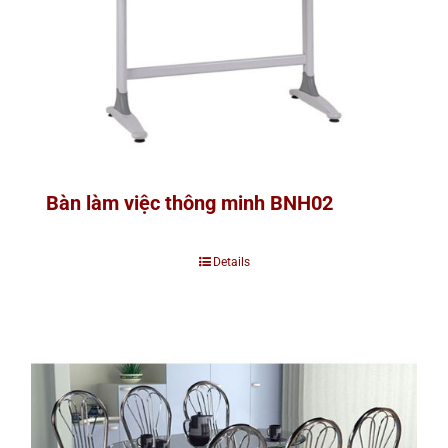
Bàn làm việc thông minh BNH02
Details