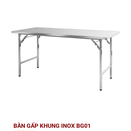
BÀN GẤP KHUNG INOX BG01