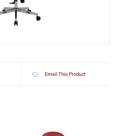
Email This Product