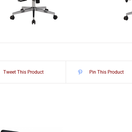
Tweet This Product
Pin This Product