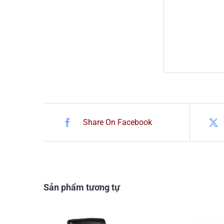
Share On Facebook
Sản phẩm tương tự