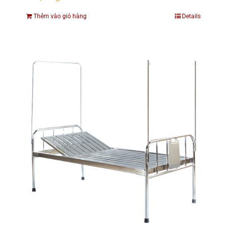
Thêm vào giỏ hàng
Details