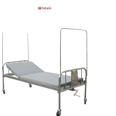
Details