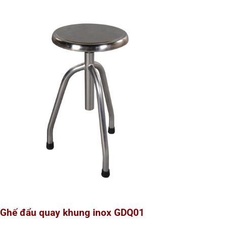
Ghế đẩu quay khung inox GDQ01