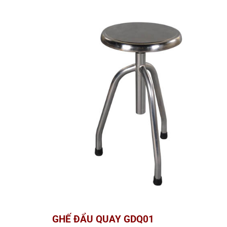
GHẾ ĐẨU QUAY GDQ01