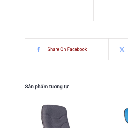
Share On Facebook
Sản phẩm tương tự