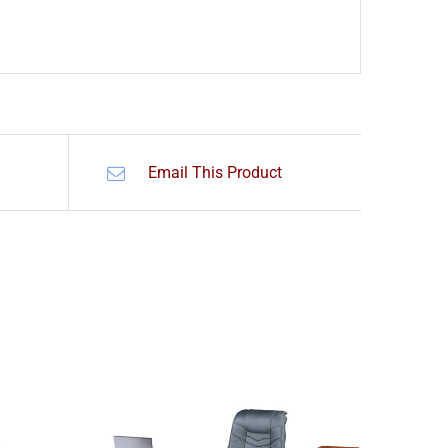
Email This Product