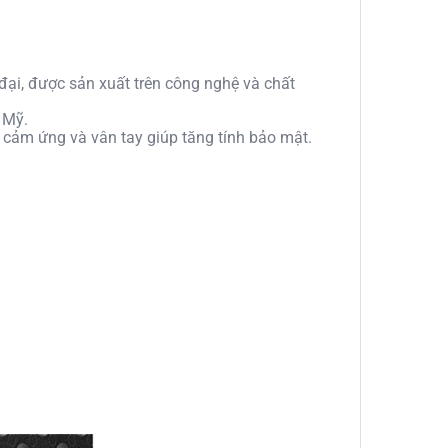
đại, được sản xuất trên công nghệ và chất
 Mỹ.
 cảm ứng và vân tay giúp tăng tính bảo mật.