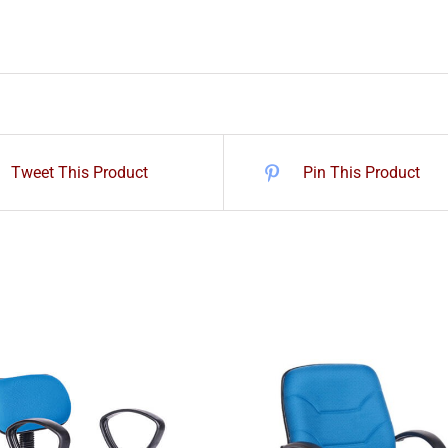
Tweet This Product
Pin This Product