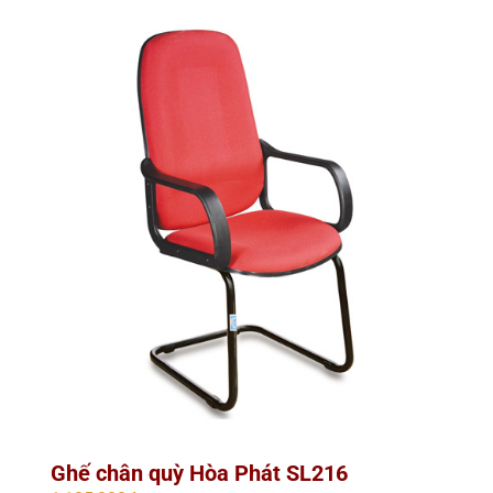
Ghế chân quỳ Hòa Phát SL216