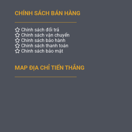
Chính sách đổi trả
Chính sách vận chuyển
Chính sách bảo hành
Chính sách thanh toán
Chính sách bảo mật
MAP ĐỊA CHỈ TIẾN THẮNG