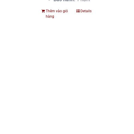
Thêm vào giỏ
Details
hàng