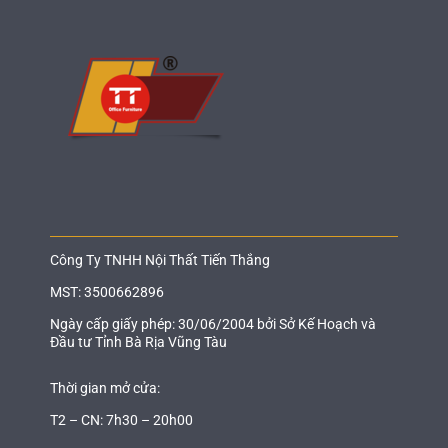
Công Ty TNHH Nội Thất Tiến Thắng
MST: 3500662896
Ngày cấp giấy phép: 30/06/2004 bởi Sở Kế Hoạch và
Đầu tư Tỉnh Bà Rịa Vũng Tàu
Thời gian mở cửa:
T2 – CN: 7h30 – 20h00