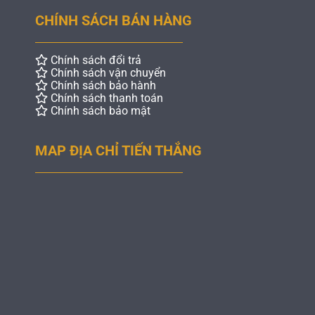
CHÍNH SÁCH BÁN HÀNG
Chính sách đổi trả
Chính sách vận chuyển
Chính sách bảo hành
Chính sách thanh toán
Chính sách bảo mật
MAP ĐỊA CHỈ TIẾN THẮNG