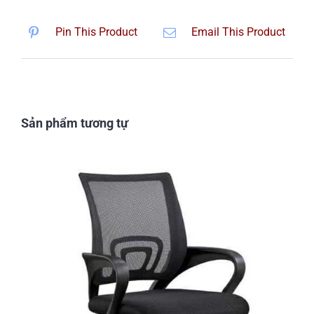
Pin This Product
Email This Product
Sản phẩm tương tự