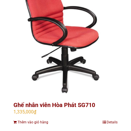
Ghế nhân viên Hòa Phát SG710
1,335,000
₫
Thêm vào giỏ hàng
Details