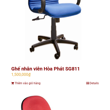
Ghế nhân viên Hòa Phát SG811
1,500,000
₫
Thêm vào giỏ hàng
Details