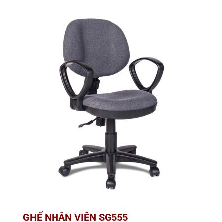
GHẾ NHÂN VIÊN SG555