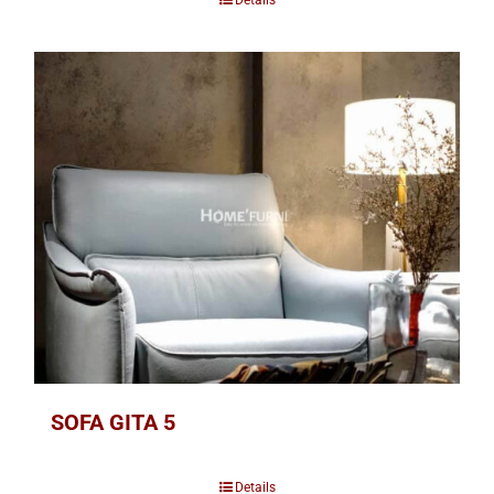
SOFA GITA 5
Details