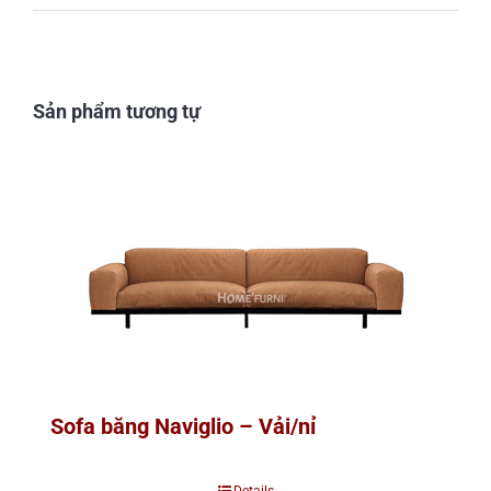
Sản phẩm tương tự
Sofa băng Naviglio – Vải/nỉ
Details