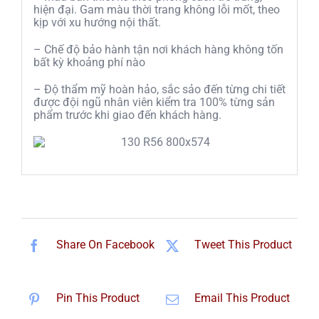
hiện đại. Gam màu thời trang không lỗi mốt, theo
kịp với xu hướng nội thất.
– Chế độ bảo hành tận nơi khách hàng không tốn
bất kỳ khoảng phí nào
– Độ thẩm mỹ hoàn hảo, sắc sảo đến từng chi tiết
được đội ngũ nhân viên kiểm tra 100% từng sản
phẩm trước khi giao đến khách hàng.
Share On Facebook
Tweet This Product
Pin This Product
Email This Product