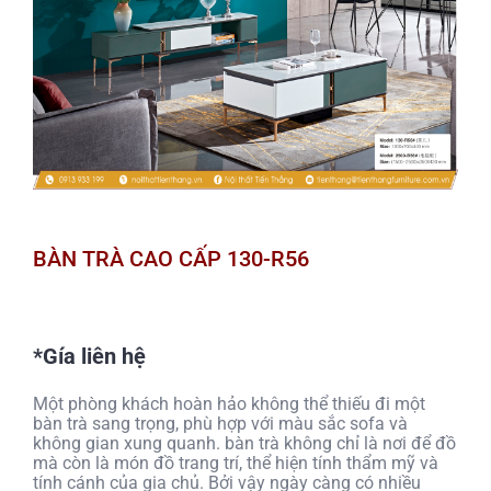
BÀN TRÀ CAO CẤP 130-R56
*Gía liên hệ
Một phòng khách hoàn hảo không thể thiếu đi một
bàn trà sang trọng, phù hợp với màu sắc sofa và
không gian xung quanh. bàn trà không chỉ là nơi để đồ
mà còn là món đồ trang trí, thể hiện tính thẩm mỹ và
tính cánh của gia chủ. Bởi vậy ngày càng có nhiều