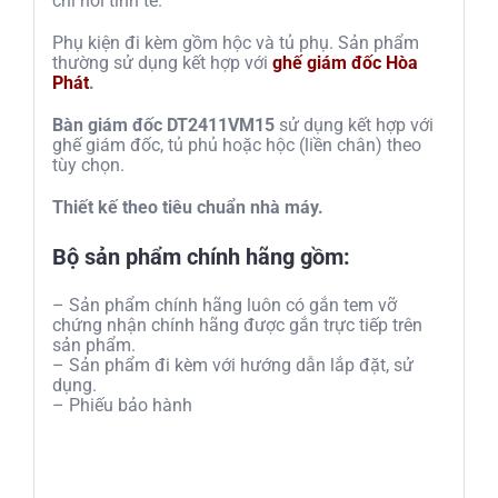
chỉ nổi tinh tế.
Phụ kiện đi kèm gồm hộc và tủ phụ. Sản phẩm
thường sử dụng kết hợp với
ghế giám đốc Hòa
Phát
.
Bàn giám đốc DT2411VM15
sử dụng kết hợp với
ghế giám đốc, tủ phủ hoặc hộc (liền chân) theo
tùy chọn.
Thiết kế theo tiêu chuẩn nhà máy.
Bộ sản phẩm chính hãng gồm:
– Sản phẩm chính hãng luôn có gắn tem vỡ
chứng nhận chính hãng được gắn trực tiếp trên
sản phẩm.
– Sản phẩm đi kèm với hướng dẫn lắp đặt, sử
dụng.
– Phiếu bảo hành