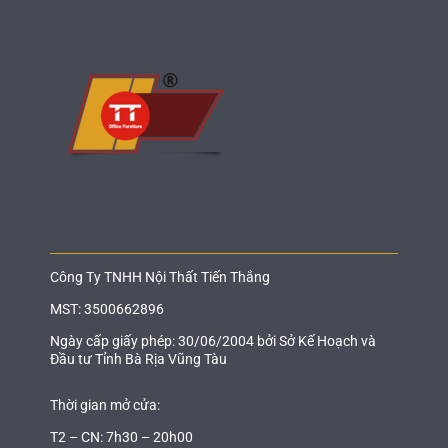
Công Ty TNHH Nội Thất Tiến Thắng
MST: 3500662896
Ngày cấp giấy phép: 30/06/2004 bởi Sở Kế Hoạch và
Đầu tư Tỉnh Bà Rịa Vũng Tàu
Thời gian mở cửa:
T2 – CN: 7h30 – 20h00