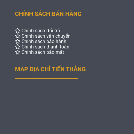
CHÍNH SÁCH BÁN HÀNG
Chính sách đổi trả
Chính sách vận chuyển
Chính sách bảo hành
Chính sách thanh toán
Chính sách bảo mật
MAP ĐỊA CHỈ TIẾN THẮNG