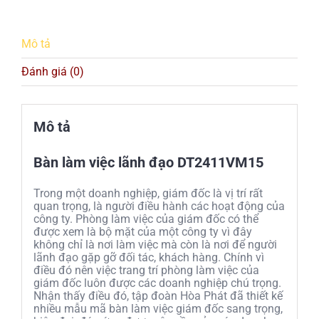
Mô tả
Đánh giá (0)
Mô tả
Bàn làm việc lãnh đạo DT2411VM15
Trong một doanh nghiệp, giám đốc là vị trí rất
quan trọng, là người điều hành các hoạt động của
công ty. Phòng làm việc của giám đốc có thể
được xem là bộ mặt của một công ty vì đây
không chỉ là nơi làm việc mà còn là nơi để người
lãnh đạo gặp gỡ đối tác, khách hàng. Chính vì
điều đó nên việc trang trí phòng làm việc của
giám đốc luôn được các doanh nghiệp chú trọng.
Nhận thấy điều đó, tập đoàn Hòa Phát đã thiết kế
nhiều mẫu mã bàn làm việc giám đốc sang trọng,