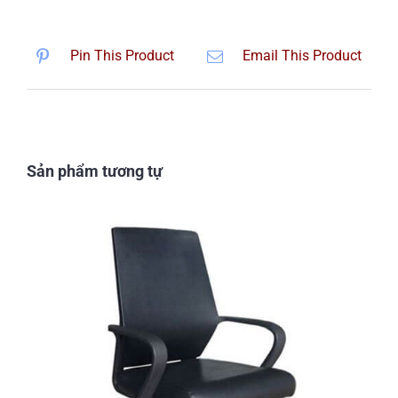
Pin This Product
Email This Product
Sản phẩm tương tự