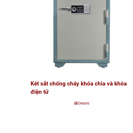
Két sắt chống cháy khóa chìa và khóa
điện tử
Details