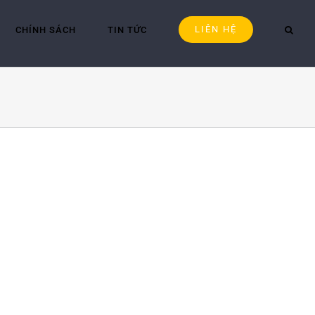
LIÊN HỆ
CHÍNH SÁCH
TIN TỨC