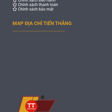
Chính sách bảo hành
Chính sách thanh toán
Chính sách bảo mật
MAP ĐỊA CHỈ TIẾN THẮNG