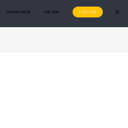
LIÊN HỆ
CHÍNH SÁCH
TIN TỨC