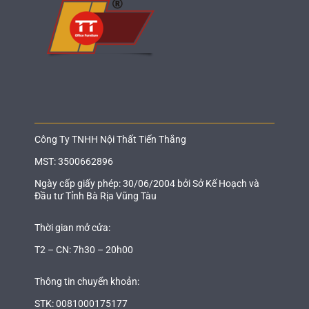
Công Ty TNHH Nội Thất Tiến Thắng
MST: 3500662896
Ngày cấp giấy phép: 30/06/2004 bởi Sở Kế Hoạch và
Đầu tư Tỉnh Bà Rịa Vũng Tàu
Thời gian mở cửa:
T2 – CN: 7h30 – 20h00
Thông tin chuyển khoản:
STK: 0081000175177