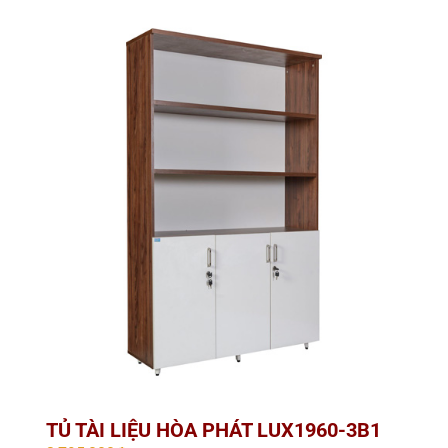
TỦ TÀI LIỆU HÒA PHÁT LUX1960-3B1