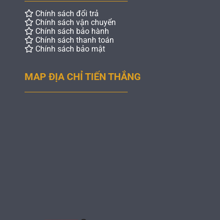
Chính sách đổi trả
Chính sách vận chuyển
Chính sách bảo hành
Chính sách thanh toán
Chính sách bảo mật
MAP ĐỊA CHỈ TIẾN THẮNG