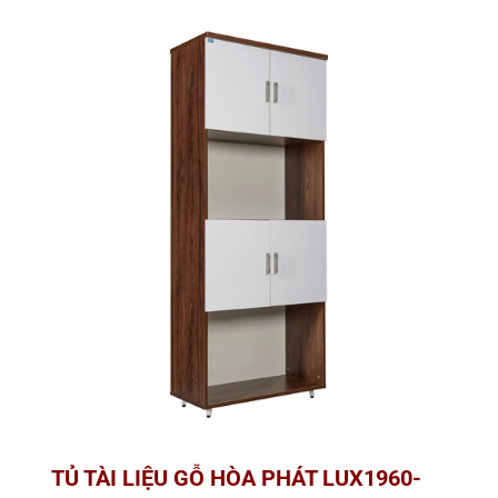
TỦ TÀI LIỆU GỖ HÒA PHÁT LUX1960-