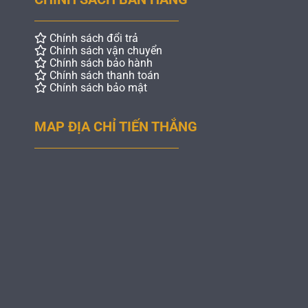
Chính sách đổi trả
Chính sách vận chuyển
Chính sách bảo hành
Chính sách thanh toán
Chính sách bảo mật
MAP ĐỊA CHỈ TIẾN THẮNG