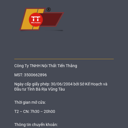
Công Ty TNHH Nội Thất Tiến Thắng
MST: 3500662896
Ngày cấp giấy phép: 30/06/2004 bởi Sở Kế Hoạch và
Đầu tư Tỉnh Bà Rịa Vũng Tàu
Thời gian mở cửa:
T2 – CN: 7h30 – 20h00
Thông tin chuyển khoản: