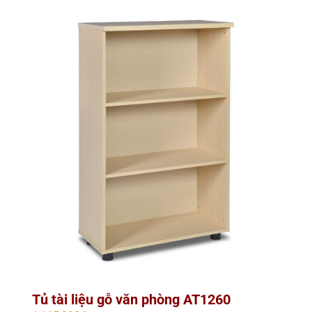
Tủ tài liệu gỗ văn phòng AT1260