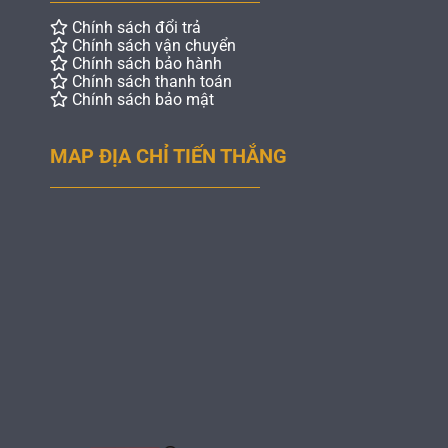
Chính sách đổi trả
Chính sách vận chuyển
Chính sách bảo hành
Chính sách thanh toán
Chính sách bảo mật
MAP ĐỊA CHỈ TIẾN THẮNG