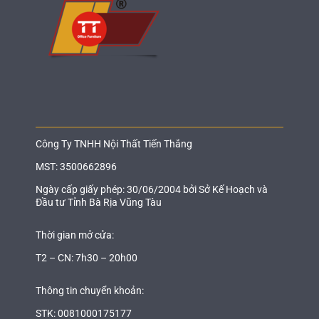
Công Ty TNHH Nội Thất Tiến Thắng
MST: 3500662896
Ngày cấp giấy phép: 30/06/2004 bởi Sở Kế Hoạch và
Đầu tư Tỉnh Bà Rịa Vũng Tàu
Thời gian mở cửa:
T2 – CN: 7h30 – 20h00
Thông tin chuyển khoản:
STK: 0081000175177