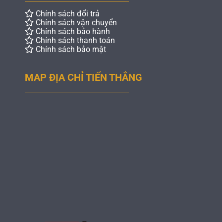
Chính sách đổi trả
Chính sách vận chuyển
Chính sách bảo hành
Chính sách thanh toán
Chính sách bảo mật
MAP ĐỊA CHỈ TIẾN THẮNG