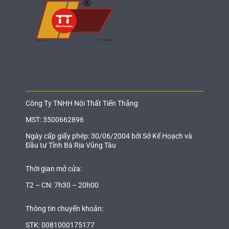
Công Ty TNHH Nội Thất Tiến Thắng
MST: 3500662896
Ngày cấp giấy phép: 30/06/2004 bởi Sở Kế Hoạch và
Đầu tư Tỉnh Bà Rịa Vũng Tàu
Thời gian mở cửa:
T2 – CN: 7h30 – 20h00
Thông tin chuyển khoản:
STK: 0081000175177