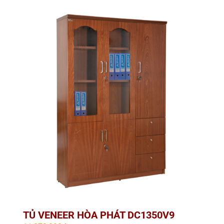
TỦ VENEER HÒA PHÁT DC1350V9