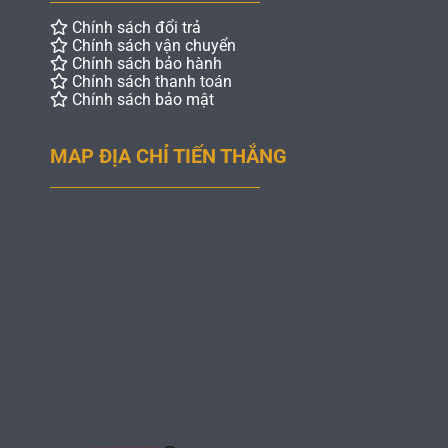
Chính sách đổi trả
Chính sách vận chuyển
Chính sách bảo hành
Chính sách thanh toán
Chính sách bảo mật
MAP ĐỊA CHỈ TIẾN THẮNG