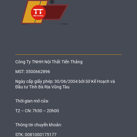
Công Ty TNHH Nội Thất Tiến Thắng
MST: 3500662896
Ngày cấp giấy phép: 30/06/2004 bởi Sở Kế Hoạch và
Đầu tư Tỉnh Bà Rịa Vũng Tàu
Thời gian mở cửa:
T2 – CN: 7h30 – 20h00
Thông tin chuyển khoản:
STK: 0081000175177