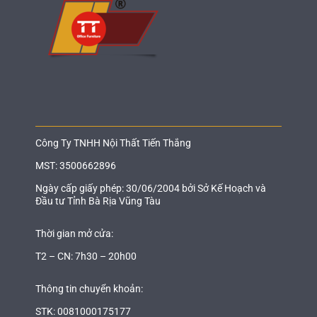
Công Ty TNHH Nội Thất Tiến Thắng
MST: 3500662896
Ngày cấp giấy phép: 30/06/2004 bởi Sở Kế Hoạch và
Đầu tư Tỉnh Bà Rịa Vũng Tàu
Thời gian mở cửa:
T2 – CN: 7h30 – 20h00
Thông tin chuyển khoản:
STK: 0081000175177