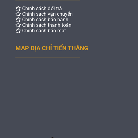
Chính sách đổi trả
Chính sách vận chuyển
Chính sách bảo hành
Chính sách thanh toán
Chính sách bảo mật
MAP ĐỊA CHỈ TIẾN THẮNG