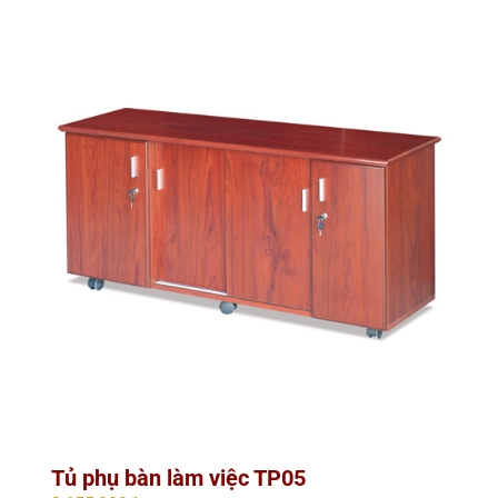
Tủ phụ bàn làm việc TP05