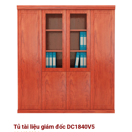
Tủ tài liệu giám đốc DC1840V5