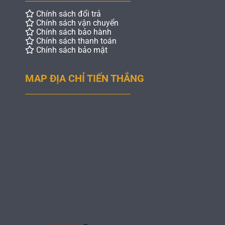
Chính sách đổi trả
Chính sách vận chuyển
Chính sách bảo hành
Chính sách thanh toán
Chính sách bảo mật
MAP ĐỊA CHỈ TIẾN THẮNG