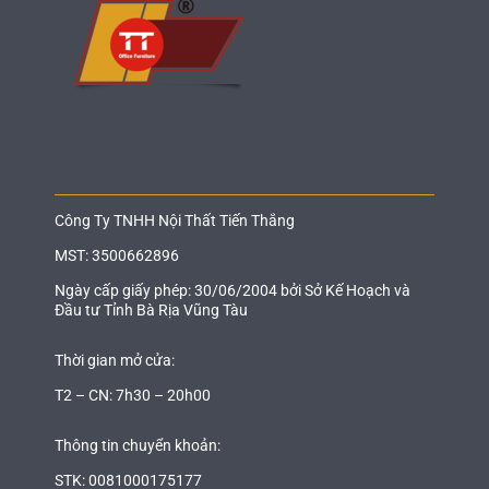
Công Ty TNHH Nội Thất Tiến Thắng
MST: 3500662896
Ngày cấp giấy phép: 30/06/2004 bởi Sở Kế Hoạch và
Đầu tư Tỉnh Bà Rịa Vũng Tàu
Thời gian mở cửa:
T2 – CN: 7h30 – 20h00
Thông tin chuyển khoản:
STK: 0081000175177