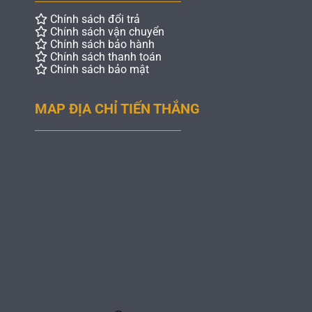
Chính sách đổi trả
Chính sách vận chuyển
Chính sách bảo hành
Chính sách thanh toán
Chính sách bảo mật
MAP ĐỊA CHỈ TIẾN THẮNG