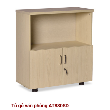
Tủ gỗ văn phòng AT880SD