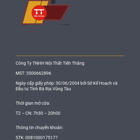
Công Ty TNHH Nội Thất Tiến Thắng
MST: 3500662896
Ngày cấp giấy phép: 30/06/2004 bởi Sở Kế Hoạch và
Đầu tư Tỉnh Bà Rịa Vũng Tàu
Thời gian mở cửa:
T2 – CN: 7h30 – 20h00
Thông tin chuyển khoản:
STK: 0081000175177