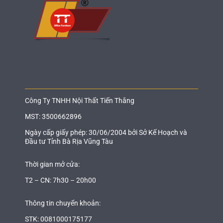
Công Ty TNHH Nội Thất Tiến Thắng
MST: 3500662896
Ngày cấp giấy phép: 30/06/2004 bởi Sở Kế Hoạch và
Đầu tư Tỉnh Bà Rịa Vũng Tàu
Thời gian mở cửa:
T2 – CN: 7h30 – 20h00
Thông tin chuyển khoản:
STK: 0081000175177