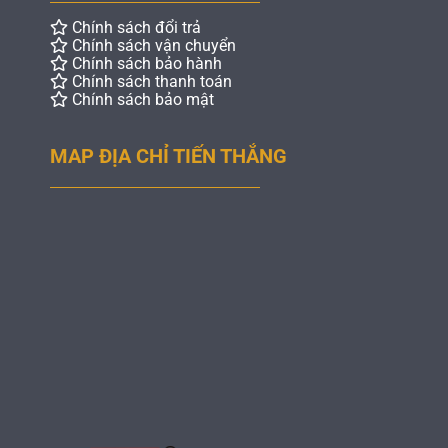
Chính sách đổi trả
Chính sách vận chuyển
Chính sách bảo hành
Chính sách thanh toán
Chính sách bảo mật
MAP ĐỊA CHỈ TIẾN THẮNG