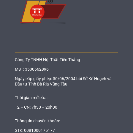
Công Ty TNHH Nội Thất Tiến Thắng
MST: 3500662896
Ngày cấp giấy phép: 30/06/2004 bởi Sở Kế Hoạch và
Đầu tư Tỉnh Bà Rịa Vũng Tàu
Thời gian mở cửa:
T2 – CN: 7h30 – 20h00
Thông tin chuyển khoản:
STK: 0081000175177