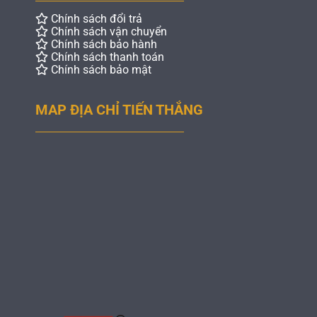
Chính sách đổi trả
Chính sách vận chuyển
Chính sách bảo hành
Chính sách thanh toán
Chính sách bảo mật
MAP ĐỊA CHỈ TIẾN THẮNG