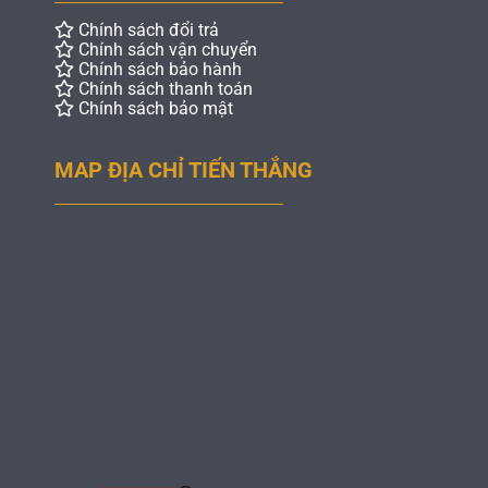
Chính sách đổi trả
Chính sách vận chuyển
Chính sách bảo hành
Chính sách thanh toán
Chính sách bảo mật
MAP ĐỊA CHỈ TIẾN THẮNG