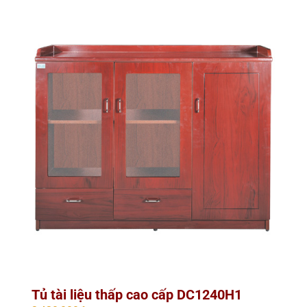
Tủ tài liệu thấp cao cấp DC1240H1