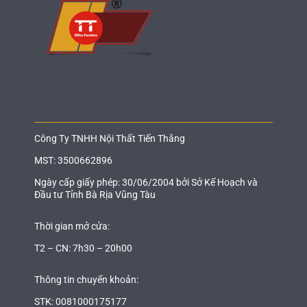
Công Ty TNHH Nội Thất Tiến Thắng
MST: 3500662896
Ngày cấp giấy phép: 30/06/2004 bởi Sở Kế Hoạch và
Đầu tư Tỉnh Bà Rịa Vũng Tàu
Thời gian mở cửa:
T2 – CN: 7h30 – 20h00
Thông tin chuyển khoản:
STK: 0081000175177