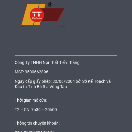
Công Ty TNHH Nội Thất Tiến Thắng
MST: 3500662896
Ngày cấp giấy phép: 30/06/2004 bởi Sở Kế Hoạch và
Đầu tư Tỉnh Bà Rịa Vũng Tàu
Thời gian mở cửa:
T2 – CN: 7h30 – 20h00
Thông tin chuyển khoản: