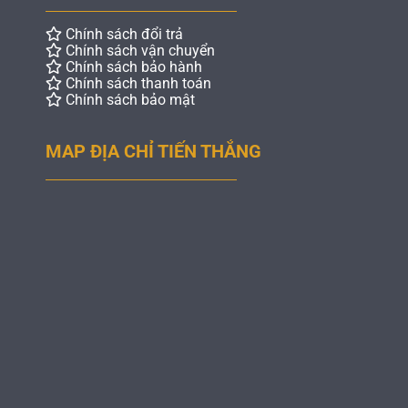
Chính sách đổi trả
Chính sách vận chuyển
Chính sách bảo hành
Chính sách thanh toán
Chính sách bảo mật
MAP ĐỊA CHỈ TIẾN THẮNG