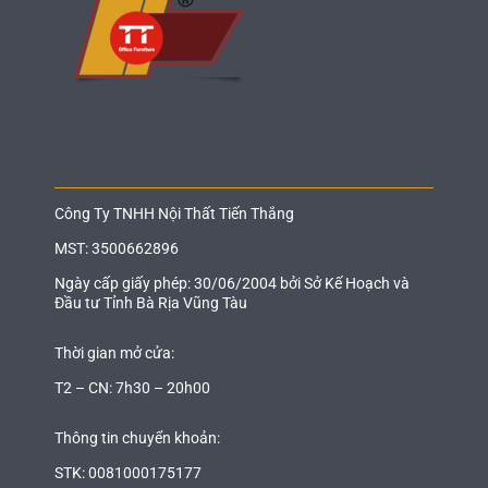
Công Ty TNHH Nội Thất Tiến Thắng
MST: 3500662896
Ngày cấp giấy phép: 30/06/2004 bởi Sở Kế Hoạch và
Đầu tư Tỉnh Bà Rịa Vũng Tàu
Thời gian mở cửa:
T2 – CN: 7h30 – 20h00
Thông tin chuyển khoản:
STK: 0081000175177