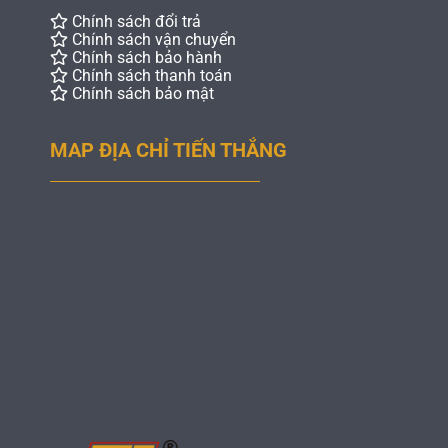
Chính sách đổi trả
Chính sách vận chuyển
Chính sách bảo hành
Chính sách thanh toán
Chính sách bảo mật
MAP ĐỊA CHỈ TIẾN THẮNG