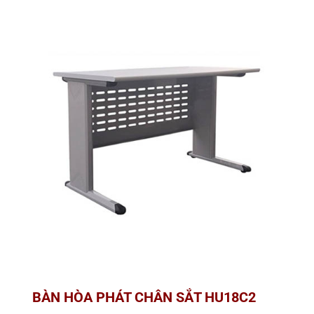
BÀN HÒA PHÁT CHÂN SẮT HU18C2