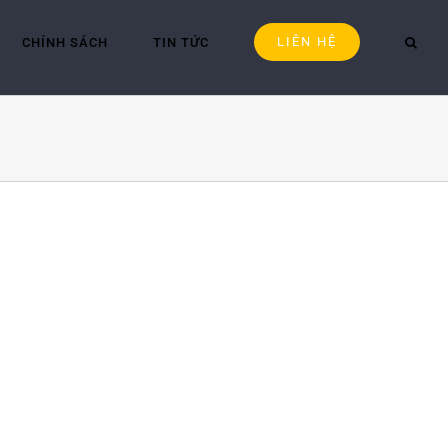
LIÊN HỆ
CHÍNH SÁCH
TIN TỨC