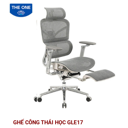
GHẾ CÔNG THÁI HỌC GLE17