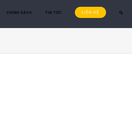
LIÊN HỆ
CHÍNH SÁCH
TIN TỨC