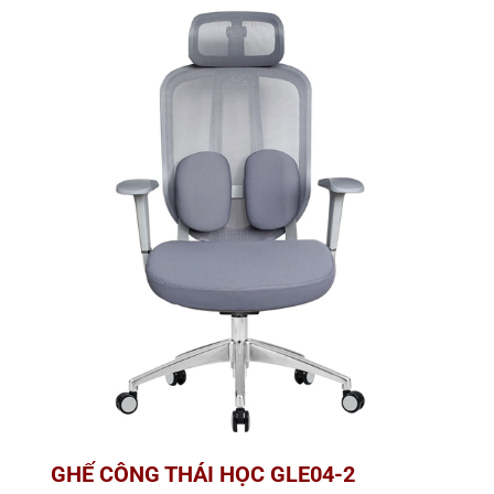
GHẾ CÔNG THÁI HỌC GLE04-2