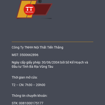
Công Ty TNHH Nội Thất Tiến Thắng
MST: 3500662896
Ngày cấp giấy phép: 30/06/2004 bởi Sở Kế Hoạch và
Đầu tư Tỉnh Bà Rịa Vũng Tàu
Thời gian mở cửa:
T2 – CN: 7h30 – 20h00
Thông tin chuyển khoản:
STK: 0081000175177