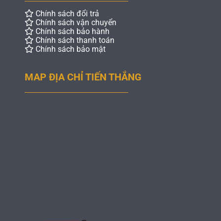
Chính sách đổi trả
Chính sách vận chuyển
Chính sách bảo hành
Chính sách thanh toán
Chính sách bảo mật
MAP ĐỊA CHỈ TIẾN THẮNG