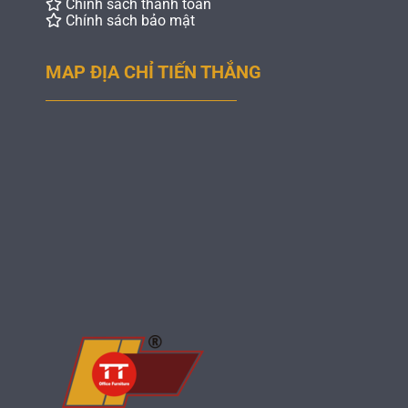
Chính sách thanh toán
Chính sách bảo mật
MAP ĐỊA CHỈ TIẾN THẮNG