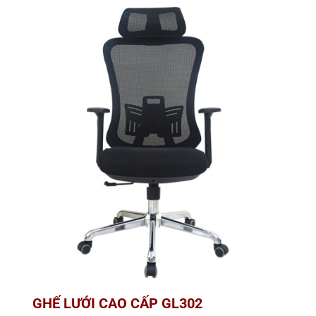
GHẾ LƯỚI CAO CẤP GL302