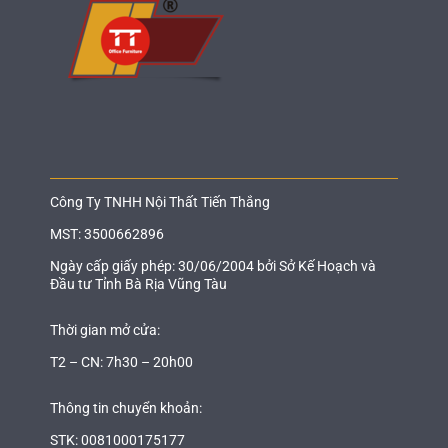
Công Ty TNHH Nội Thất Tiến Thắng
MST: 3500662896
Ngày cấp giấy phép: 30/06/2004 bởi Sở Kế Hoạch và
Đầu tư Tỉnh Bà Rịa Vũng Tàu
Thời gian mở cửa:
T2 – CN: 7h30 – 20h00
Thông tin chuyển khoản:
STK: 0081000175177