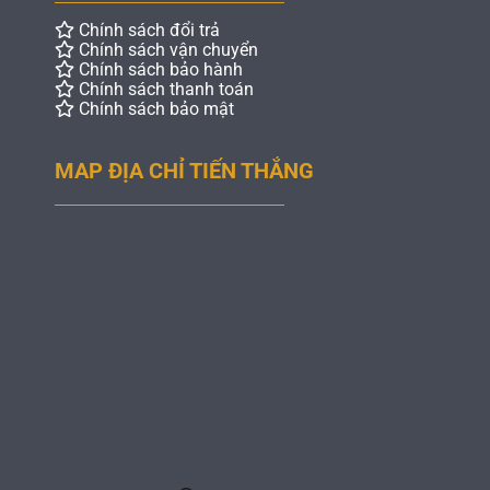
Chính sách đổi trả
Chính sách vận chuyển
Chính sách bảo hành
Chính sách thanh toán
Chính sách bảo mật
MAP ĐỊA CHỈ TIẾN THẮNG