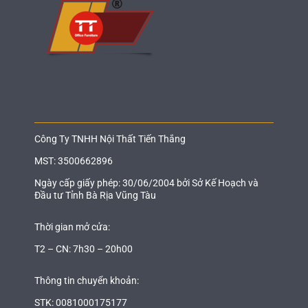
Công Ty TNHH Nội Thất Tiến Thắng
MST: 3500662896
Ngày cấp giấy phép: 30/06/2004 bởi Sở Kế Hoạch và
Đầu tư Tỉnh Bà Rịa Vũng Tàu
Thời gian mở cửa:
T2 – CN: 7h30 – 20h00
Thông tin chuyển khoản:
STK: 0081000175177