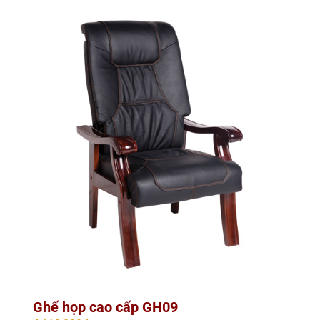
Ghế họp cao cấp GH09