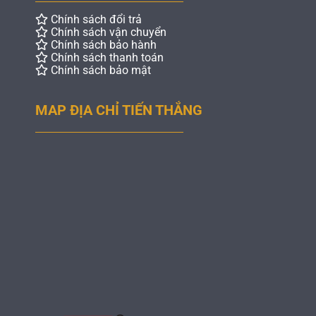
Chính sách đổi trả
Chính sách vận chuyển
Chính sách bảo hành
Chính sách thanh toán
Chính sách bảo mật
MAP ĐỊA CHỈ TIẾN THẮNG