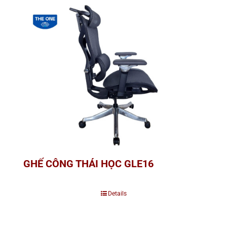
GHẾ CÔNG THÁI HỌC GLE16
Details