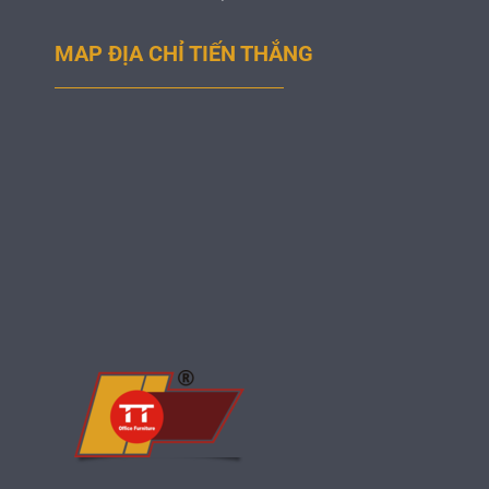
MAP ĐỊA CHỈ TIẾN THẮNG