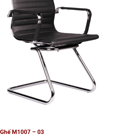
Ghế M1007 – 03