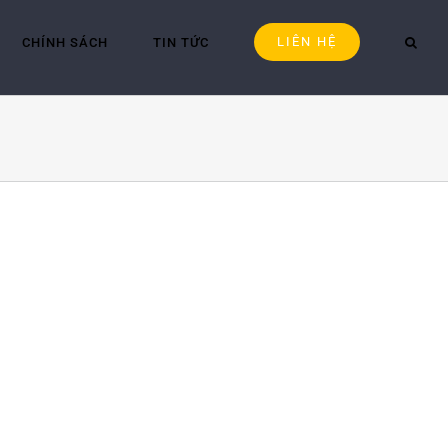
LIÊN HỆ
CHÍNH SÁCH
TIN TỨC