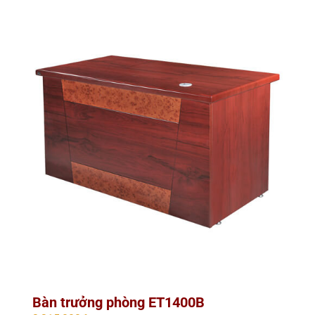
Bàn trưởng phòng ET1400B