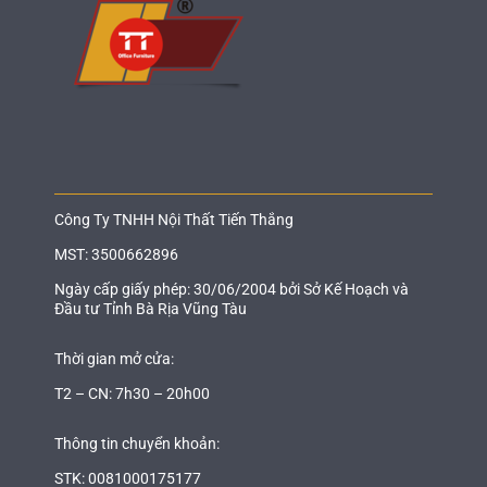
Công Ty TNHH Nội Thất Tiến Thắng
MST: 3500662896
Ngày cấp giấy phép: 30/06/2004 bởi Sở Kế Hoạch và
Đầu tư Tỉnh Bà Rịa Vũng Tàu
Thời gian mở cửa:
T2 – CN: 7h30 – 20h00
Thông tin chuyển khoản:
STK: 0081000175177