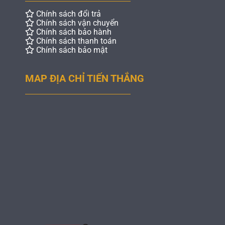
Chính sách đổi trả
Chính sách vận chuyển
Chính sách bảo hành
Chính sách thanh toán
Chính sách bảo mật
MAP ĐỊA CHỈ TIẾN THẮNG