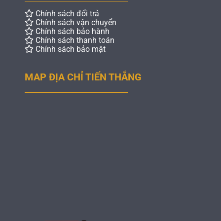
Chính sách đổi trả
Chính sách vận chuyển
Chính sách bảo hành
Chính sách thanh toán
Chính sách bảo mật
MAP ĐỊA CHỈ TIẾN THẮNG