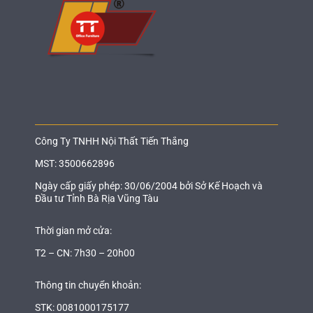
Công Ty TNHH Nội Thất Tiến Thắng
MST: 3500662896
Ngày cấp giấy phép: 30/06/2004 bởi Sở Kế Hoạch và
Đầu tư Tỉnh Bà Rịa Vũng Tàu
Thời gian mở cửa:
T2 – CN: 7h30 – 20h00
Thông tin chuyển khoản:
STK: 0081000175177