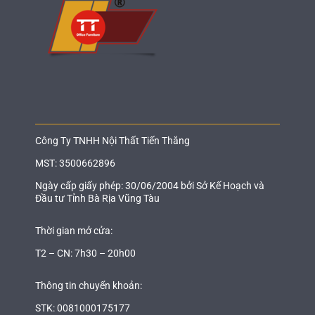
Công Ty TNHH Nội Thất Tiến Thắng
MST: 3500662896
Ngày cấp giấy phép: 30/06/2004 bởi Sở Kế Hoạch và
Đầu tư Tỉnh Bà Rịa Vũng Tàu
Thời gian mở cửa:
T2 – CN: 7h30 – 20h00
Thông tin chuyển khoản:
STK: 0081000175177