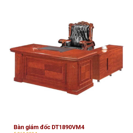
Bàn giám đốc DT1890VM4