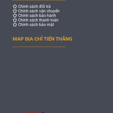
Chính sách đổi trả
Chính sách vận chuyển
Chính sách bảo hành
Chính sách thanh toán
Chính sách bảo mật
MAP ĐỊA CHỈ TIẾN THẮNG