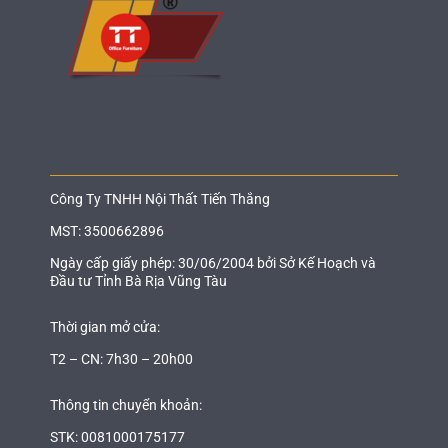
Công Ty TNHH Nội Thất Tiến Thắng
MST: 3500662896
Ngày cấp giấy phép: 30/06/2004 bởi Sở Kế Hoạch và
Đầu tư Tỉnh Bà Rịa Vũng Tàu
Thời gian mở cửa:
T2 – CN: 7h30 – 20h00
Thông tin chuyển khoản:
STK: 0081000175177