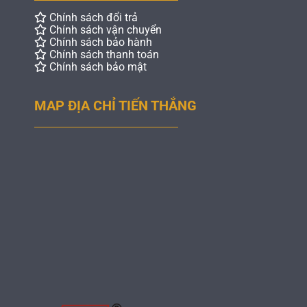
Chính sách đổi trả
Chính sách vận chuyển
Chính sách bảo hành
Chính sách thanh toán
Chính sách bảo mật
MAP ĐỊA CHỈ TIẾN THẮNG