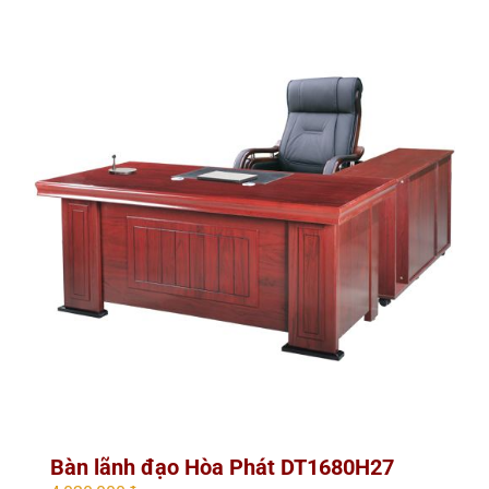
Bàn lãnh đạo Hòa Phát DT1680H27