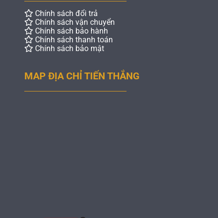
Chính sách đổi trả
Chính sách vận chuyển
Chính sách bảo hành
Chính sách thanh toán
Chính sách bảo mật
MAP ĐỊA CHỈ TIẾN THẮNG