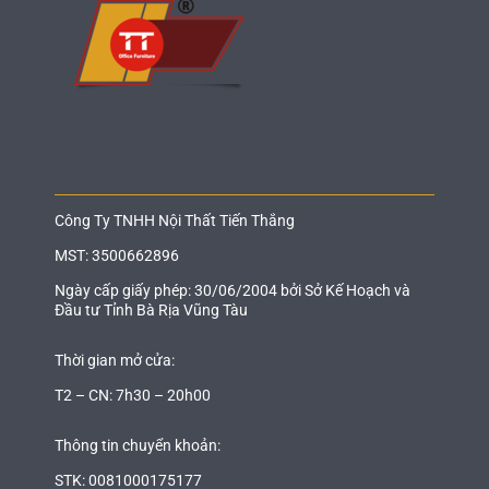
Công Ty TNHH Nội Thất Tiến Thắng
MST: 3500662896
Ngày cấp giấy phép: 30/06/2004 bởi Sở Kế Hoạch và
Đầu tư Tỉnh Bà Rịa Vũng Tàu
Thời gian mở cửa:
T2 – CN: 7h30 – 20h00
Thông tin chuyển khoản:
STK: 0081000175177