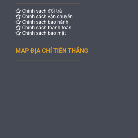
Chính sách đổi trả
Chính sách vận chuyển
Chính sách bảo hành
Chính sách thanh toán
Chính sách bảo mật
MAP ĐỊA CHỈ TIẾN THẮNG