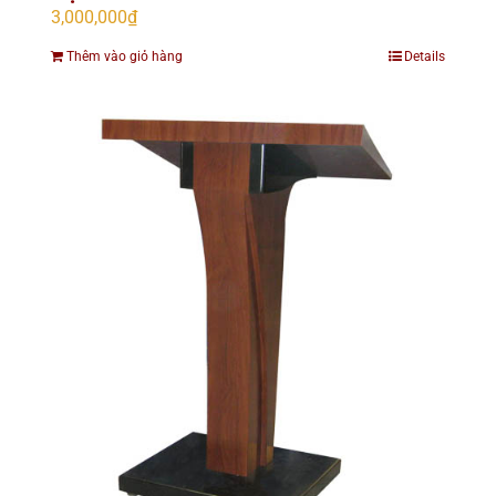
3,000,000
₫
Thêm vào giỏ hàng
Details