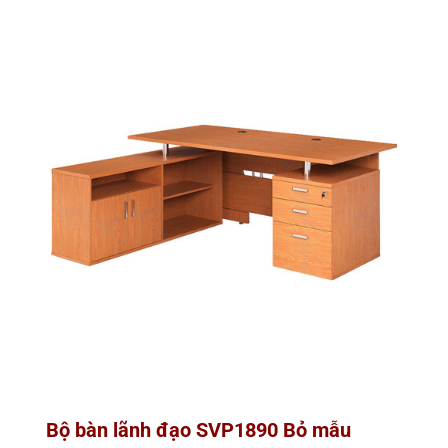
Bộ bàn lãnh đạo SVP1890 Bỏ mẫu