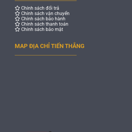
Chính sách đổi trả
Chính sách vận chuyển
Chính sách bảo hành
Chính sách thanh toán
Chính sách bảo mật
MAP ĐỊA CHỈ TIẾN THẮNG