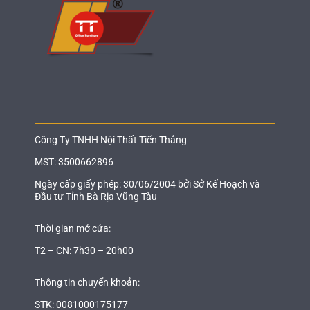
Công Ty TNHH Nội Thất Tiến Thắng
MST: 3500662896
Ngày cấp giấy phép: 30/06/2004 bởi Sở Kế Hoạch và
Đầu tư Tỉnh Bà Rịa Vũng Tàu
Thời gian mở cửa:
T2 – CN: 7h30 – 20h00
Thông tin chuyển khoản:
STK: 0081000175177