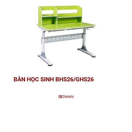
BÀN HỌC SINH BHS26/GHS26
Details