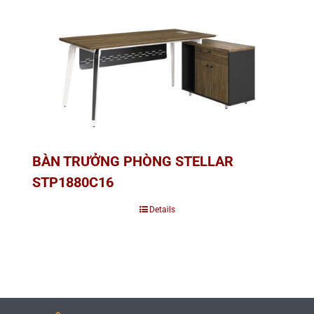
BÀN TRƯỞNG PHÒNG STELLAR
STP1880C16
Details