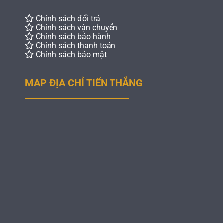
Chính sách đổi trả
Chính sách vận chuyển
Chính sách bảo hành
Chính sách thanh toán
Chính sách bảo mật
MAP ĐỊA CHỈ TIẾN THẮNG