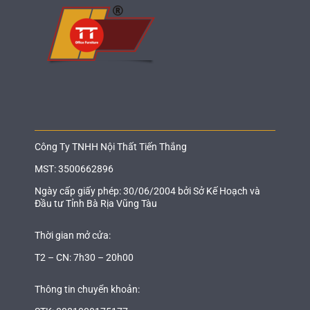
Công Ty TNHH Nội Thất Tiến Thắng
MST: 3500662896
Ngày cấp giấy phép: 30/06/2004 bởi Sở Kế Hoạch và
Đầu tư Tỉnh Bà Rịa Vũng Tàu
Thời gian mở cửa:
T2 – CN: 7h30 – 20h00
Thông tin chuyển khoản: