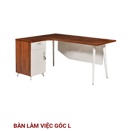
BÀN LÀM VIỆC GÓC L