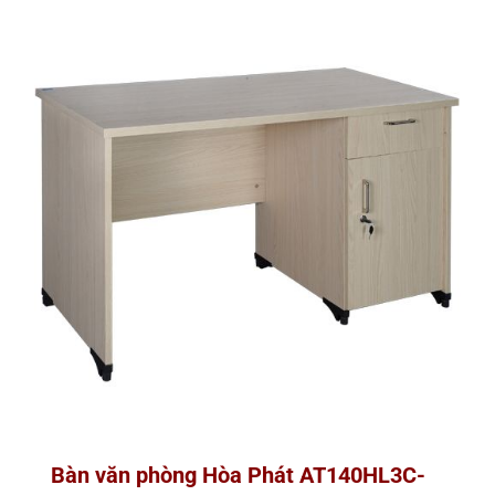
Bàn văn phòng Hòa Phát AT140HL3C-