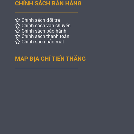
CHÍNH SÁCH BÁN HÀNG
Chính sách đổi trả
Chính sách vận chuyển
Chính sách bảo hành
Chính sách thanh toán
Chính sách bảo mật
MAP ĐỊA CHỈ TIẾN THẮNG