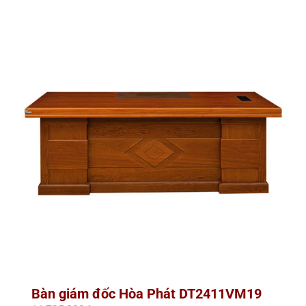
Bàn giám đốc Hòa Phát DT2411VM19