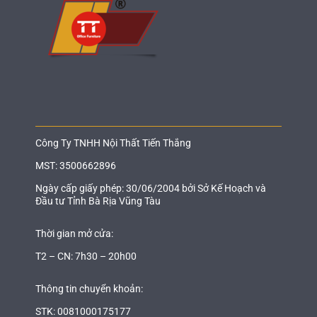
Công Ty TNHH Nội Thất Tiến Thắng
MST: 3500662896
Ngày cấp giấy phép: 30/06/2004 bởi Sở Kế Hoạch và
Đầu tư Tỉnh Bà Rịa Vũng Tàu
Thời gian mở cửa:
T2 – CN: 7h30 – 20h00
Thông tin chuyển khoản:
STK: 0081000175177